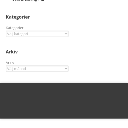
Kategorier
Kategorier
Arkiv
Arkiv